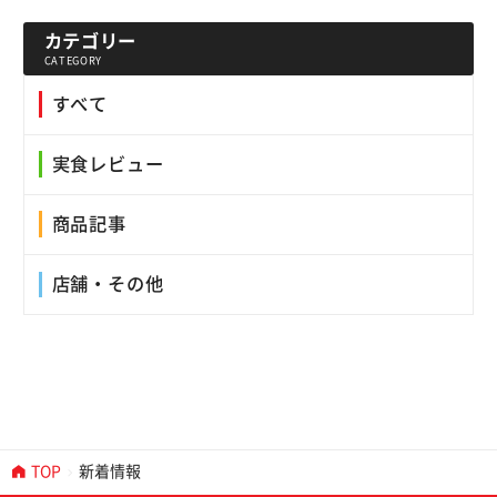
カテゴリー
CATEGORY
すべて
実食レビュー
商品記事
店舗・その他
TOP
新着情報