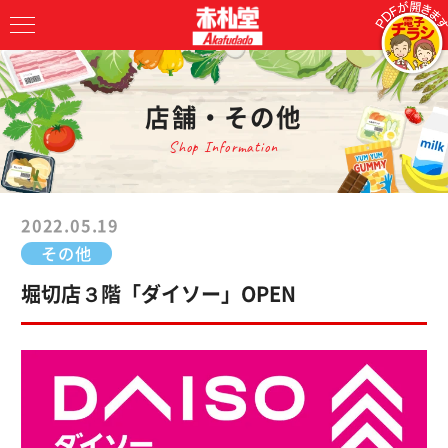
店舗・その他
Shop Information
2022.05.19
その他
堀切店３階「ダイソー」OPEN