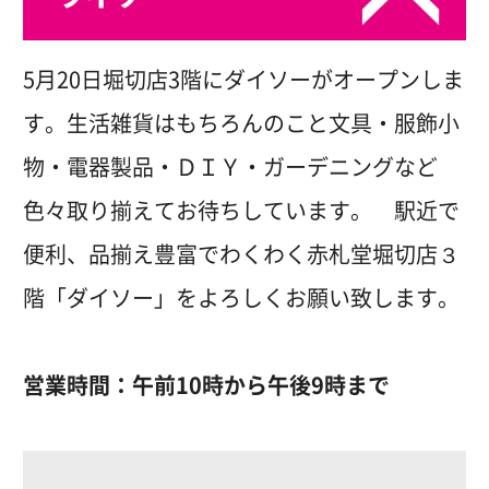
5月20日堀切店3階にダイソーがオープンしま
す。生活雑貨はもちろんのこと文具・服飾小
物・電器製品・ＤＩＹ・ガーデニングなど
色々取り揃えてお待ちしています。 駅近で
便利、品揃え豊富でわくわく赤札堂堀切店３
階「ダイソー」をよろしくお願い致します。
営業時間：午前10時から午後9時まで