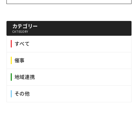
カテゴリー
CATEGORY
すべて
催事
地域連携
その他