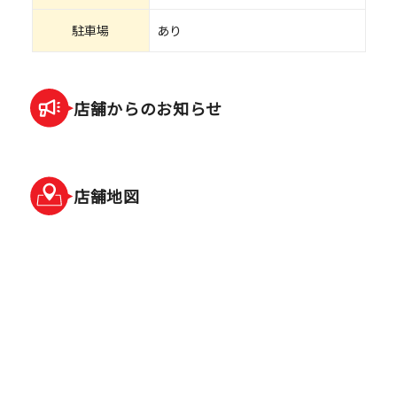
駐車場
あり
店舗からのお知らせ
店舗地図