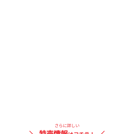
さらに詳しい
特売情報