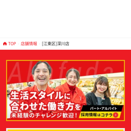
TOP
店舗情報
[江東区]深川店