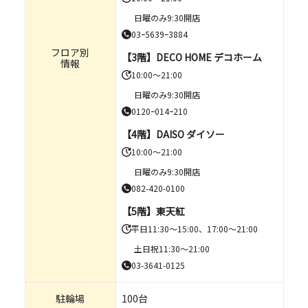
日曜のみ9:30開店
03ｰ5639ｰ3884
フロア別
【3階】DECO HOME デコホーム
情報
10:00～21:00
日曜のみ9:30開店
0120ｰ014ｰ210
【4階】DAISO ダイソー
10:00～21:00
日曜のみ9:30開店
082-420-0100
【5階】東天紅
平日11:30～15:00、17:00～21:00
土日祝11:30～21:00
03-3641-0125
駐輪場
100台