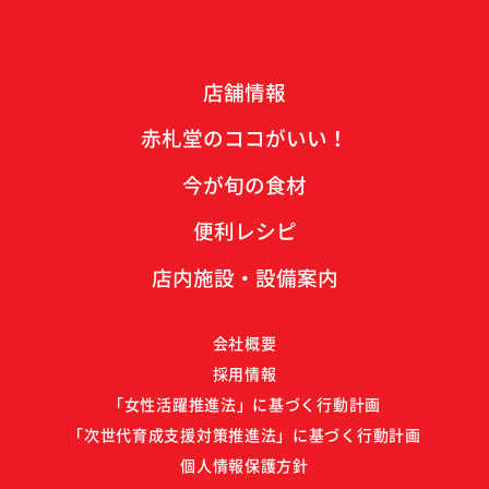
店舗情報
赤札堂のココがいい！
今が旬の食材
便利レシピ
店内施設・設備案内
会社概要
採用情報
「女性活躍推進法」に基づく行動計画
「次世代育成支援対策推進法」に基づく行動計画
個人情報保護方針