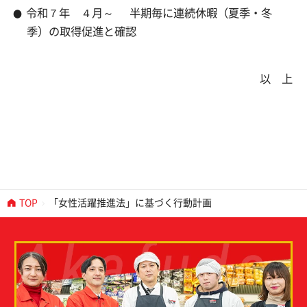
令和７年 ４月～
半期毎に連続休暇（夏季・冬
季）の取得促進と確認
以 上
TOP
「女性活躍推進法」に基づく行動計画