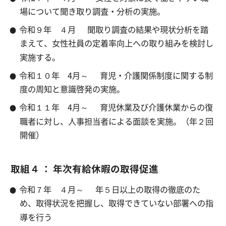
場について聞き取り調査・分析の実施。
令和９年 ４月
聞取り調査の結果や現状分析を踏
まえて、女性社員の定着率向上への取り組みを検討し
実施する。
令和１０年 4月～
育児・介護関係制度に関する制
度の周知と意識啓発の実施。
令和１１年 4月～
育児休業及び介護休業からの復
職者に対し、人事担当者による面談を実施。（年２回
開催）
取組４ ： 年次有給休暇の取得促進
令和７年 ４月～
年５日以上の取得の徹底のた
め、取得状況を把握し、取得できていない部署への指
導を行う