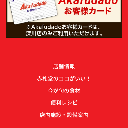
店舗情報
赤札堂のココがいい！
今が旬の食材
便利レシピ
店内施設・設備案内