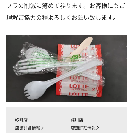
プラの削減に努めて参ります。お客様にもご
理解ご協力の程よろしくお願い致します。
砂町店
深川店
店舗詳細情報
店舗詳細情報