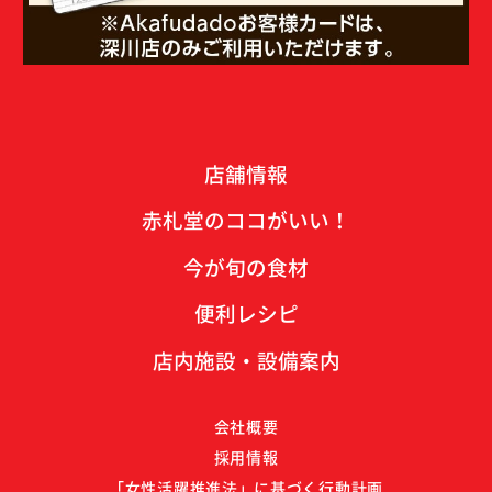
店舗情報
赤札堂のココがいい！
今が旬の食材
便利レシピ
店内施設・設備案内
会社概要
採用情報
「女性活躍推進法」に基づく行動計画