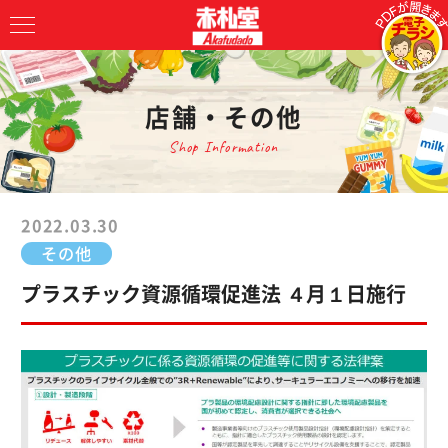
店舗・その他
Shop Information
2022.03.30
その他
プラスチック資源循環促進法 ４月１日施行