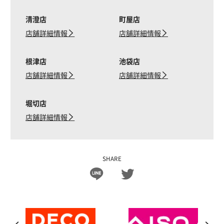
清澄店
町屋店
店舗詳細情報
店舗詳細情報
根津店
池袋店
店舗詳細情報
店舗詳細情報
堀切店
店舗詳細情報
SHARE