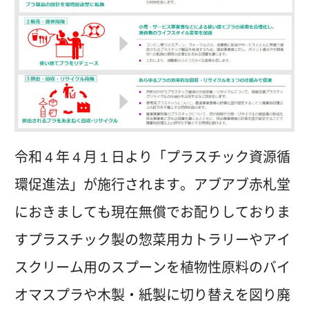
令和４年４月１日より「プラスチック資源循
環促進法」が施行されます。アブアブ赤札堂
におきましても現在無償でお配りしておりま
すプラスチック製の惣菜用カトラリーやアイ
スクリーム用のスプーンを植物性原料のバイ
オマスプラや木製・紙製に切り替えを図り廃