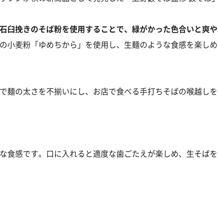
石臼挽きのそば粉を使用することで、緑がかった色合いと爽や
の小麦粉「ゆめちから」を使用し、生麺のような食感を楽しめ
で麺の太さを不揃いにし、お店で食べる手打ちそばの喉越しを
な食感です。口に入れると適度な歯ごたえが楽しめ、生そばを