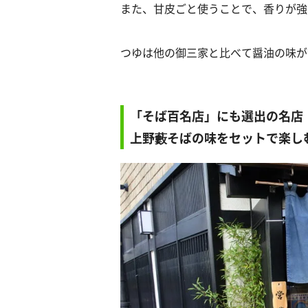
また、甘皮ごと使うことで、香りが強
つゆは他の御三家と比べて醤油の味が
「そば百名店」にも選出の名店
上野藪そばの味をセットで楽し