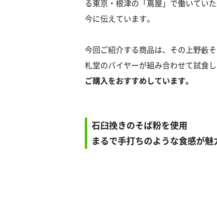
る東京・根津の「蔦屋」で働いていた
今に伝えています。
今回ご紹介する商品は、その上野藪そ
札堂のバイヤーが組み合わせて試食し
ご購入をおすすめしています。
石臼挽きのそば粉を使用
まるで手打ちのような食感が魅