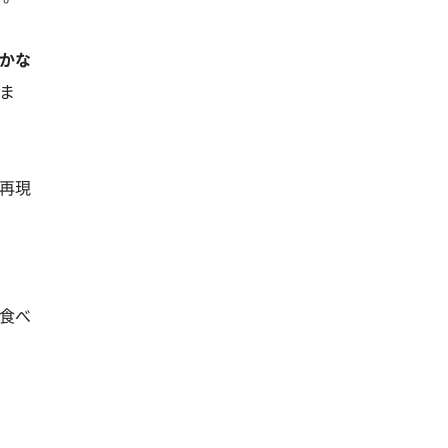
かな
ま
再現
食べ