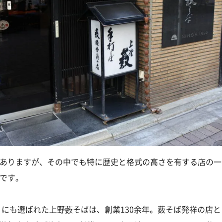
ありますが、その中でも特に歴史と格式の高さを有する店の一
です。
」にも選ばれた上野藪そばは、創業130余年。薮そば発祥の店と