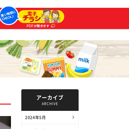
アーカイブ
ARCHIVE
2024年5月