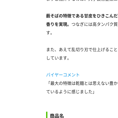
薮そばの特徴である甘皮をひきこんだ
香りを実現。
つなぎには高タンパク質
す。
また、あえて乱切り刃で仕上げること
しています。
バイヤーコメント
「最大の特徴は乾麺とは思えない豊か
ているように感じました」
商品名