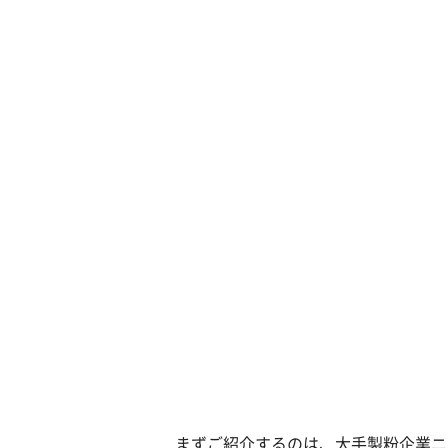
まずご紹介するのは、大手製粉企業ニ