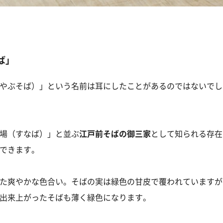
ば」
やぶそば）」という名前は耳にしたことがあるのではないでし
場（すなば）」と並ぶ
江戸前そばの御三家
として知られる存在
できます。
た爽やかな色合い。そばの実は緑色の甘皮で覆われていますが
出来上がったそばも薄く緑色になります。