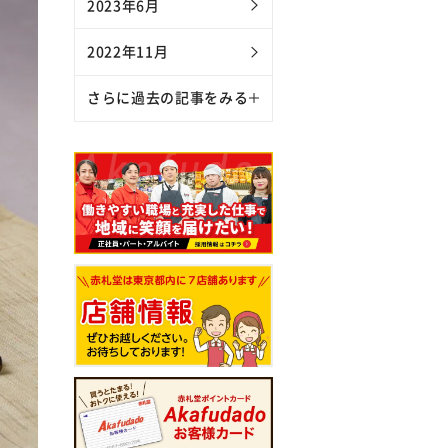
2023年6月
2022年11月
さらに過去の記事をみる
2022年10月
2022年7月
2021年6月
2021年5月
2021年4月
2021年1月
2020年9月