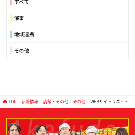
すべて
催事
地域連携
その他
TOP
新着情報
店舗・その他
その他
WEBサイトリニュー
アルのお知らせ