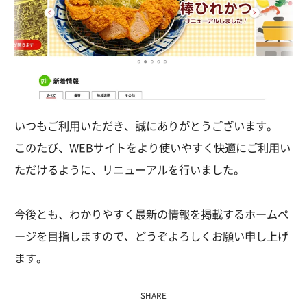
いつもご利用いただき、誠にありがとうございます。
このたび、WEBサイトをより使いやすく快適にご利用い
ただけるように、リニューアルを行いました。
今後とも、わかりやすく最新の情報を掲載するホームペ
ージを目指しますので、どうぞよろしくお願い申し上げ
ます。
SHARE