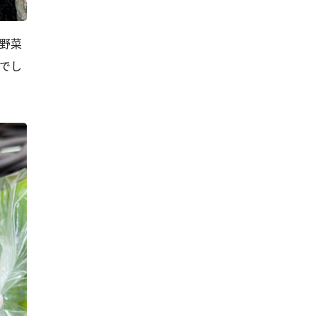
野菜
でし