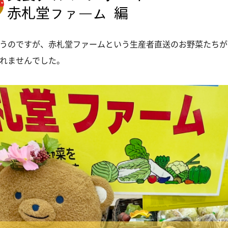
うのですが、赤札堂ファームという生産者直送のお野菜たちが
れませんでした。