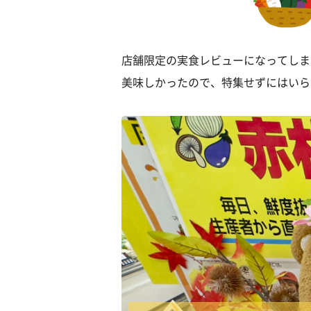
店舗限定の実食レビューになってしま
美味しかったので、特集せずにはいら