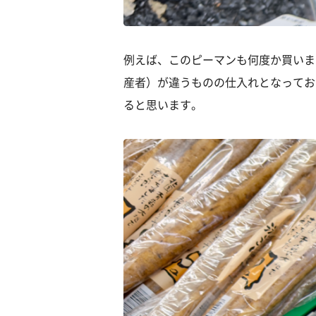
例えば、このピーマンも何度か買いま
産者）が違うものの仕入れとなってお
ると思います。