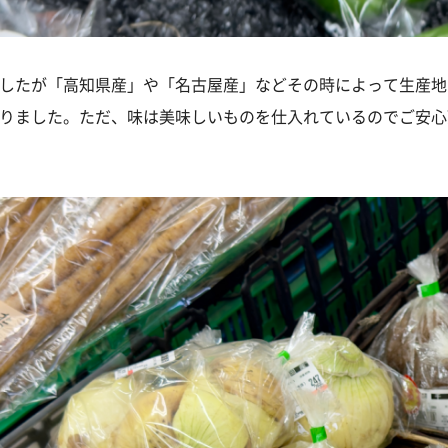
したが「高知県産」や「名古屋産」などその時によって生産地
りました。ただ、味は美味しいものを仕入れているのでご安心