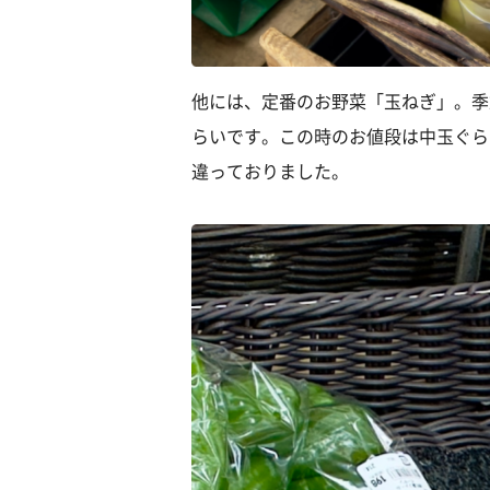
他には、定番のお野菜「玉ねぎ」。季
らいです。この時のお値段は中玉ぐら
違っておりました。