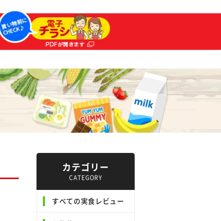
カテゴリー
CATEGORY
すべての実食レビュー