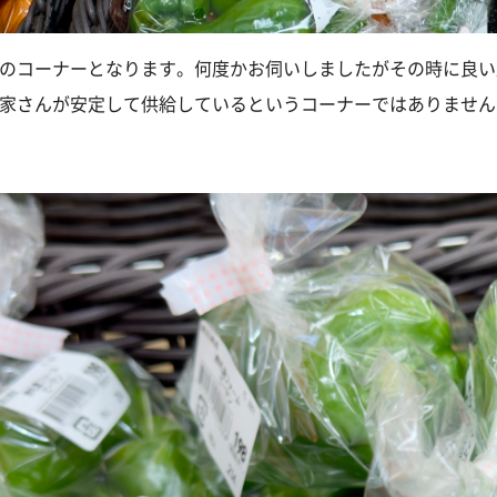
のコーナーとなります。何度かお伺いしましたがその時に良い
家さんが安定して供給しているというコーナーではありません