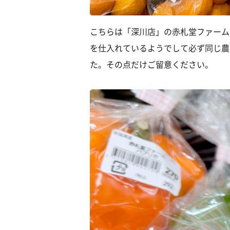
こちらは「深川店」の赤札堂ファーム
を仕入れているようでして必ず同じ農
た。その点だけご留意ください。