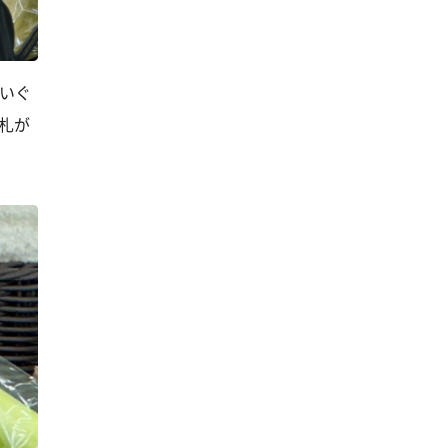
いぐ
札が