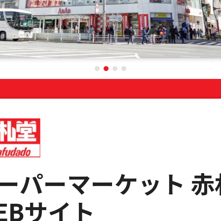
ーパーマーケット 赤
EBサイト