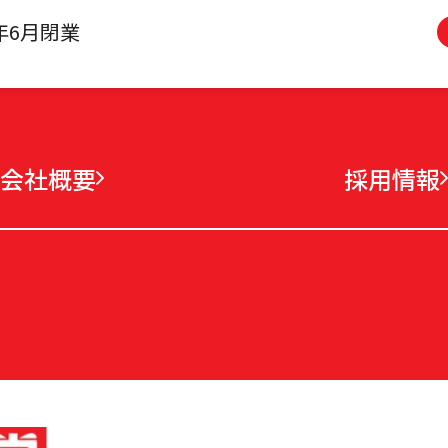
4年6月閉業
会社概要
採用情報