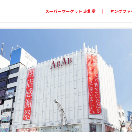
スーパーマーケット 赤札堂
ヤングファッ