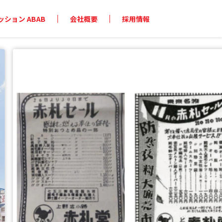
ション ABAB
会社概要
採用情報