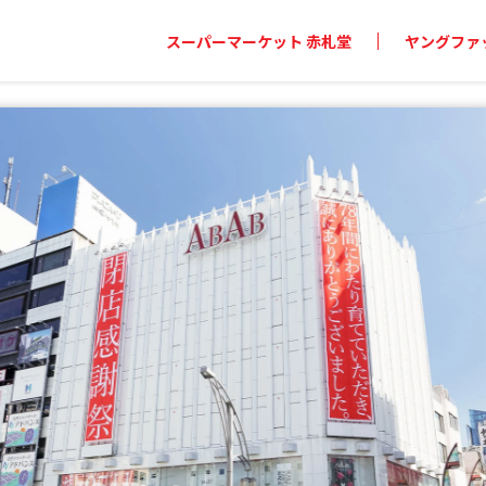
スーパーマーケット 赤札堂
ヤングファッ