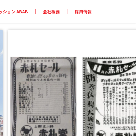
ション ABAB
会社概要
採用情報