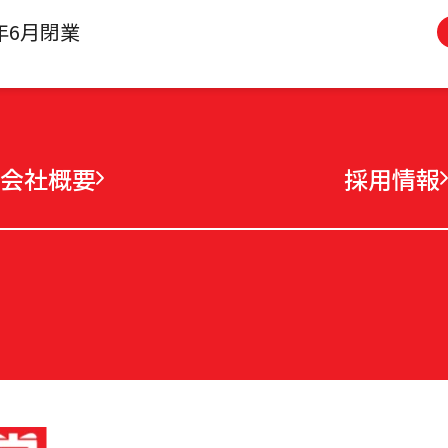
4年6月閉業
会社概要
採用情報