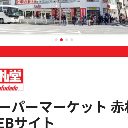
ーパーマーケット 赤
EBサイト